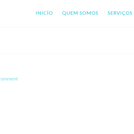
INICÍO
QUEM SOMOS
SERVIÇOS
 Comment