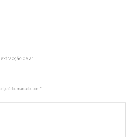
 extracção de ar
rigatórios marcados com
*