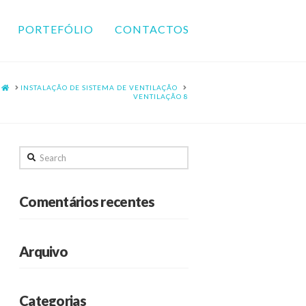
PORTEFÓLIO
CONTACTOS
HOME
INSTALAÇÃO DE SISTEMA DE VENTILAÇÃO
VENTILAÇÃO 8
Search
Comentários recentes
Arquivo
Categorias