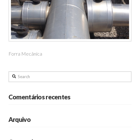
Forra Mecânica
Search
Comentários recentes
Arquivo