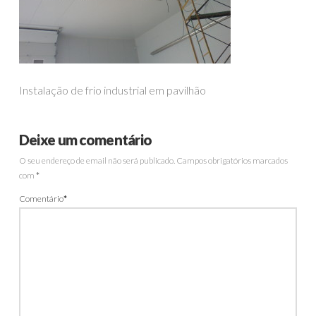
Instalação de frio industrial em pavilhão
Deixe um comentário
O seu endereço de email não será publicado.
Campos obrigatórios marcados
com
*
Comentário
*