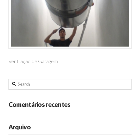
Ventilação de Garagem
Search
Comentários recentes
Arquivo