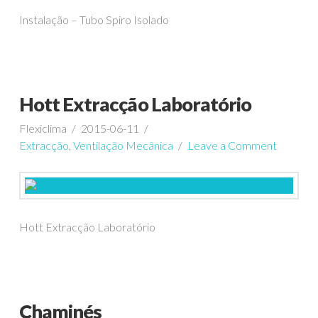
Instalação – Tubo Spiro Isolado
Hott Extracção Laboratório
Flexiclima
2015-06-11
Extracção
,
Ventilação Mecânica
Leave a Comment
Hott Extracção Laboratório
Chaminés