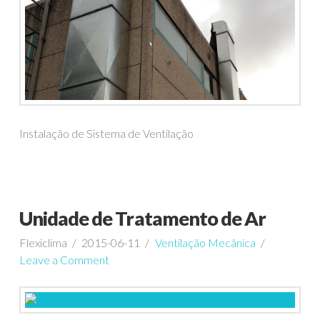
Instalação de Sistema de Ventilação
Unidade de Tratamento de Ar
Flexiclima
2015-06-11
Ventilação Mecânica
Leave a Comment