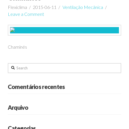
Flexiclima
2015-06-11
Ventilação Mecânica
Leave a Comment
Chaminés
Search
Comentários recentes
Arquivo
Categorias