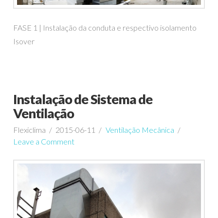
FASE 1 | Instalação da conduta e respectivo isolamento
Isover
Instalação de Sistema de
Ventilação
Flexiclima
2015-06-11
Ventilação Mecânica
Leave a Comment