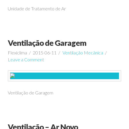
Unidade de Tratamento de Ar
Ventilação de Garagem
Flexiclima
2015-06-11
Ventilação Mecânica
Leave a Comment
Ventilação de Garagem
Ventilação – Ar Novo