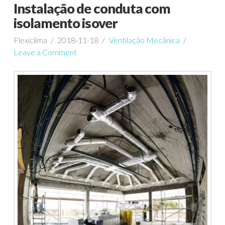
Instalação de conduta com
isolamento isover
Flexiclima
2018-11-18
Ventilação Mecânica
Leave a Comment