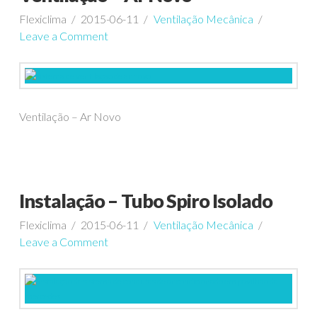
Flexiclima
2015-06-11
Ventilação Mecânica
Leave a Comment
Ventilação – Ar Novo
Instalação – Tubo Spiro Isolado
Flexiclima
2015-06-11
Ventilação Mecânica
Leave a Comment