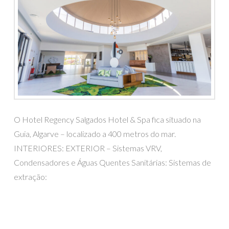
O Hotel Regency Salgados Hotel & Spa fica situado na
Guia, Algarve – localizado a 400 metros do mar.
INTERIORES: EXTERIOR – Sistemas VRV,
Condensadores e Águas Quentes Sanitárias: Sistemas de
extração: