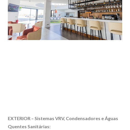
EXTERIOR – Sistemas VRV, Condensadores e Águas
Quentes Sanitárias: