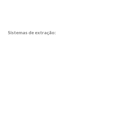
Sistemas de extração: