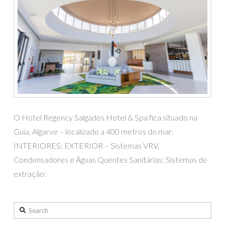
O Hotel Regency Salgados Hotel & Spa fica situado na
Guia, Algarve – localizado a 400 metros do mar.
INTERIORES: EXTERIOR – Sistemas VRV,
Condensadores e Águas Quentes Sanitárias: Sistemas de
extração:
Search