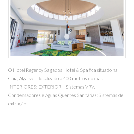
O Hotel Regency Salgados Hotel & Spa fica situado na
Guia, Algarve – localizado a 400 metros do mar.
INTERIORES: EXTERIOR – Sistemas VRV,
Condensadores e Águas Quentes Sanitárias: Sistemas de
extração: