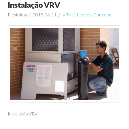
Instalação VRV
Flexiclima
2015-06-11
VRV
Leave a Comment
Instalação VRV