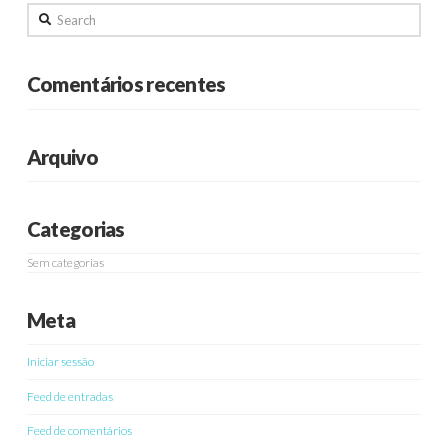
Search
Comentários recentes
Arquivo
Categorias
Sem categorias
Meta
Iniciar sessão
Feed de entradas
Feed de comentários