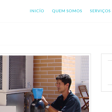
INICÍO
QUEM SOMOS
SERVIÇOS