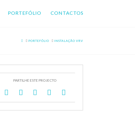
PORTEFÓLIO
CONTACTOS
HOME
PORTEFÓLIO
INSTALAÇÃO VRV
PARTILHE ESTE PROJECTO