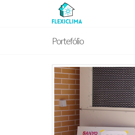
Portefólio