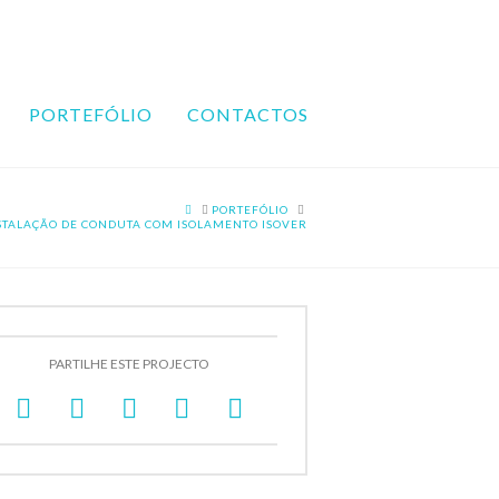
PORTEFÓLIO
CONTACTOS
HOME
PORTEFÓLIO
STALAÇÃO DE CONDUTA COM ISOLAMENTO ISOVER
PARTILHE ESTE PROJECTO