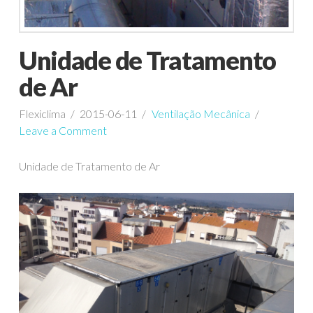
Unidade de Tratamento
de Ar
Flexiclima
2015-06-11
Ventilação Mecânica
Leave a Comment
Unidade de Tratamento de Ar