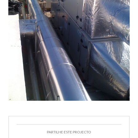
PARTILHE ESTE PROJECTO