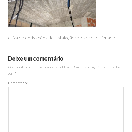
caixa de derivações de instalação vrv, ar condicionado
Deixe um comentário
O seu endereço de email não será publicado.
Campos obrigatórios marcados
com
*
Comentário
*