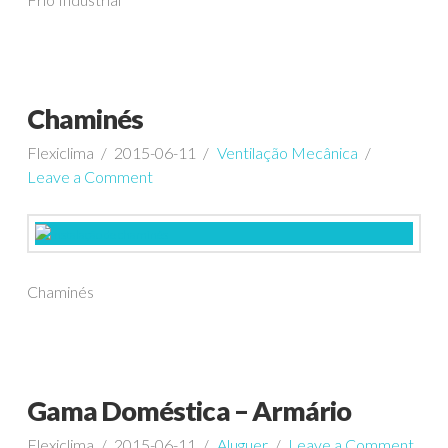
Chaminés
Flexiclima
2015-06-11
Ventilação Mecânica
Leave a Comment
Chaminés
Gama Doméstica – Armário
Flexiclima
2015-06-11
Aluguer
Leave a Comment