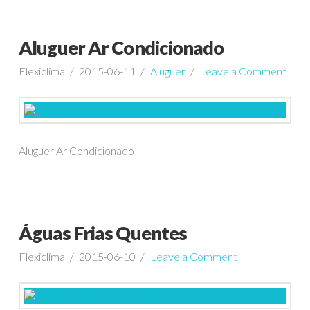
Aluguer Ar Condicionado
Flexiclima
2015-06-11
Aluguer
Leave a Comment
Aluguer Ar Condicionado
Águas Frias Quentes
Flexiclima
2015-06-10
Leave a Comment