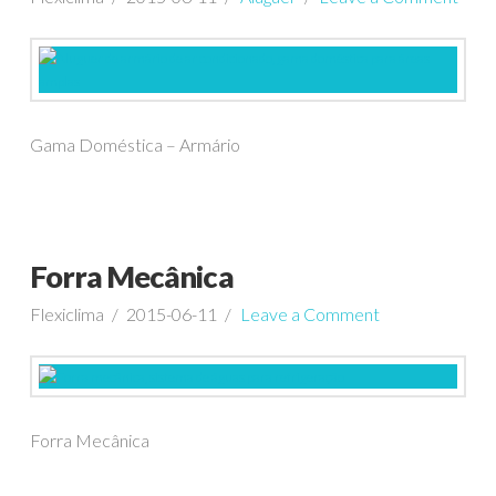
Gama Doméstica – Armário
Forra Mecânica
Flexiclima
2015-06-11
Leave a Comment
Forra Mecânica