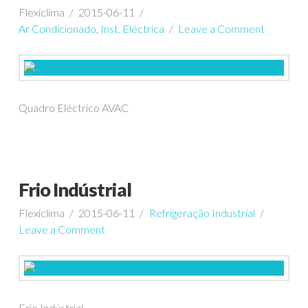
Flexiclima
2015-06-11
Ar Condicionado
,
Inst. Eléctrica
Leave a Comment
Quadro Eléctrico AVAC
Frio Indústrial
Flexiclima
2015-06-11
Refrigeração Industrial
Leave a Comment
Frio Indústrial