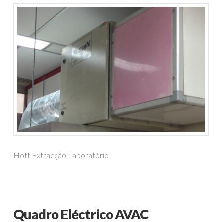
Hott Extracção Laboratório
Quadro Eléctrico AVAC