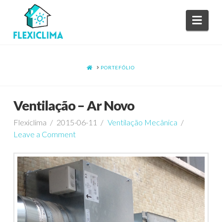
Navi
HOME
PORTEFÓLIO
Ventilação – Ar Novo
Flexiclima
2015-06-11
Ventilação Mecânica
Leave a Comment