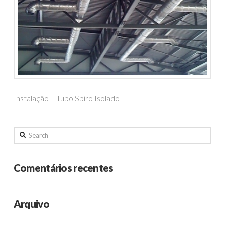
Instalação – Tubo Spiro Isolado
Search
Comentários recentes
Arquivo